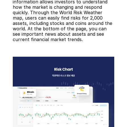
information allows investors to understand 
how the market is changing and respond 
quickly. Through the World Risk Weather 
map, users can easily find risks for 2,000 
assets, including stocks and coins around the 
world. At the bottom of the page, you can 
see important news about assets and see 
current financial market trends.