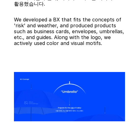
활용했습니다.
We developed a BX that fits the concepts of 
'risk' and weather, and produced products 
such as business cards, envelopes, umbrellas, 
etc., and guides. Along with the logo, we 
actively used color and visual motifs.