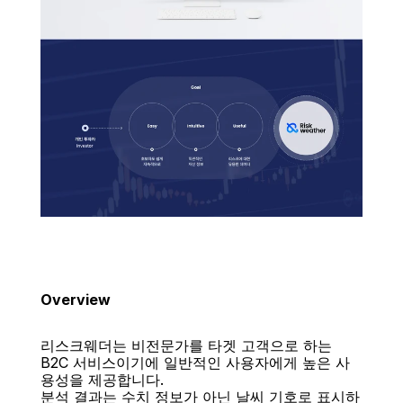
Overview
리스크웨더는 비전문가를 타겟 고객으로 하는 
B2C 서비스이기에 일반적인 사용자에게 높은 사
용성을 제공합니다.
분석 결과는 수치 정보가 아닌 날씨 기호로 표시하