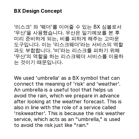
BX Design Concept
‘리스크' 와 ‘웨더'를 이어줄 수 있는 BX 심볼로서 
‘우산’을 사용했습니다. 우산은 일기예보를 본 후 
미리 준비하게 되는, 비를 피하게 해주는 고마운 
도구입니다. 이는 ‘리스크웨더’라는 서비스의 역할
과도 부합합니다. ’비’라는 리스크를 피하기 위해 
‘우산’의 역할을 하는 리스크웨더 서비스를 이용하
는 것이기 때문입니다.
We used 'umbrella' as a BX symbol that can 
connect the meaning of 'risk' and 'weather'. 
An umbrella is a useful tool that helps us 
avoid the rain, which we prepare in advance 
after looking at the weather forecast. This is 
also in line with the role of a service called 
'riskweather'. This is because the risk weather 
service, which acts as an "umbrella," is used 
to avoid the risk just like "rain."