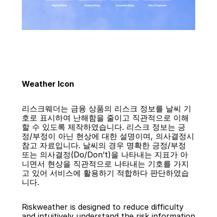
Weather Icon
리스크웨더는 금융 상품의 리스크 정보를 날씨 기
호로 표시하여 난해함을 줄이고 직관적으로 이해
할 수 있도록 제작하였습니다. 리스크 정보는 긍
정/부정이 아닌 현상에 대한 설명이며, 의사결정시 
참고 자료입니다. 날씨의 경우 명확한 긍정/부정 
또는 의사결정(Do/Don’t)을 나타내는 지표가 아
니면서 현상을 직관적으로 나타내는 기호를 가지
고 있어 서비스에 활용하기 적합하다 판단하였습
니다.
Riskweather is designed to reduce difficulty 
and intuitively understand the risk information 