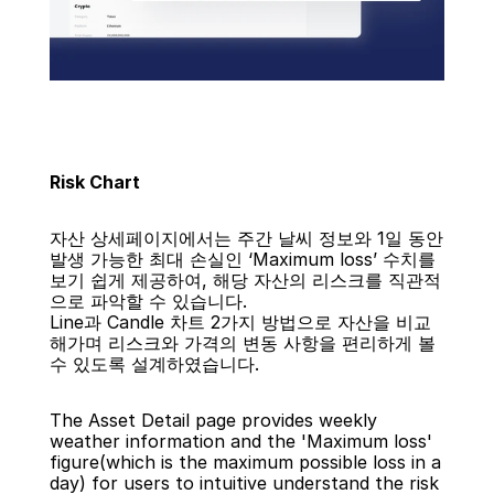
Risk Chart
자산 상세페이지에서는 주간 날씨 정보와 1일 동안 
발생 가능한 최대 손실인 ‘Maximum loss’ 수치를 
보기 쉽게 제공하여, 해당 자산의 리스크를 직관적
으로 파악할 수 있습니다.
Line과 Candle 차트 2가지 방법으로 자산을 비교
해가며 리스크와 가격의 변동 사항을 편리하게 볼 
수 있도록 설계하였습니다.
The Asset Detail page provides weekly 
weather information and the 'Maximum loss' 
figure(which is the maximum possible loss in a 
day) for users to intuitive understand the risk 