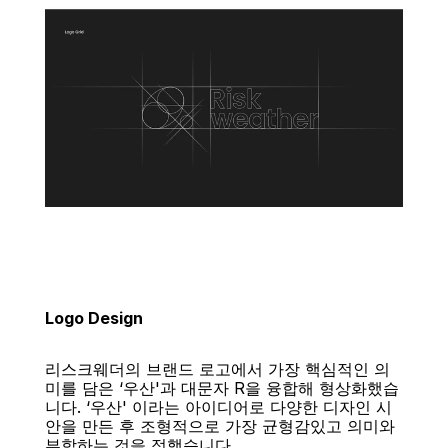
Logo Design
리스크웨더의 브랜드 로고에서 가장 핵심적인 의
미를 담은 ‘우산'과 대문자 R을 융합해 형상화했습
니다. ‘우산' 이라는 아이디어로 다양한 디자인 시
안을 만든 후 조형적으로 가장 균형감있고 의미와 
부합하는 것을 정했습니다.