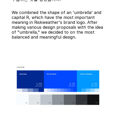
We combined the shape of an 'umbrella' and 
capital R, which have the most important 
meaning in Riskweather's brand logo. After 
making various design proposals with the idea 
of "umbrella," we decided to on the most 
balanced and meaningful design.