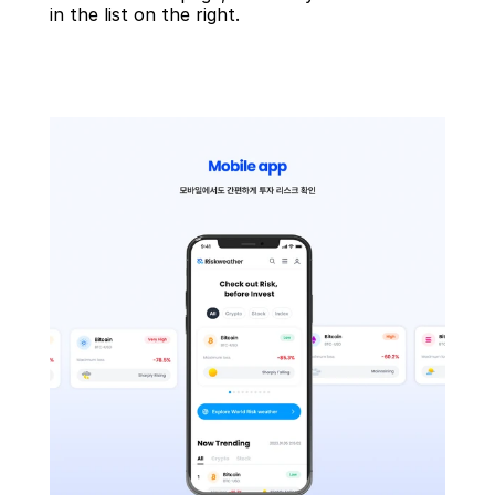
in the list on the right.