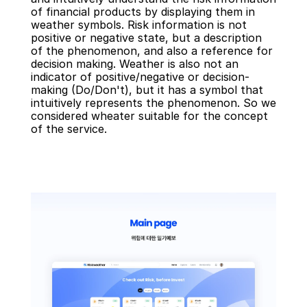
of financial products by displaying them in 
weather symbols. Risk information is not 
positive or negative state, but a description 
of the phenomenon, and also a reference for 
decision making. Weather is also not an 
indicator of positive/negative or decision-
making (Do/Don't), but it has a symbol that 
intuitively represents the phenomenon. So we 
considered wheater suitable for the concept 
of the service.