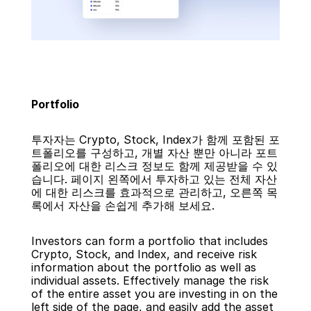
Portfolio
투자자는 Crypto, Stock, Index가 함께 포함된 포
트폴리오를 구성하고, 개별 자산 뿐만 아니라 포트
폴리오에 대한 리스크 정보도 함께 제공받을 수 있
습니다. 페이지 왼쪽에서 투자하고 있는 전체 자산
에 대한 리스크를 효과적으로 관리하고, 오른쪽 목
록에서 자산을 손쉽게 추가해 보세요.
Investors can form a portfolio that includes 
Crypto, Stock, and Index, and receive risk 
information about the portfolio as well as 
individual assets. Effectively manage the risk 
of the entire asset you are investing in on the 
left side of the page, and easily add the asset 