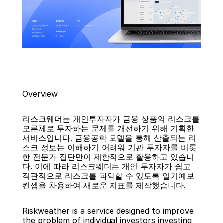
Overview
리스크웨더는 개인투자자가 금융 상품의 리스크를 
모른체로 투자하는 문제를 개선하기 위해 기획한 
서비스입니다. 금융공학 모델을 통해 산출되는 리
스크 정보는 이해하기 어려워 기관 투자자를 비롯
한 전문가 집단만이 제한적으로 활용하고 있습니
다. 이에 따라 리스크웨더는 개인 투자자가 쉽고 
직관적으로 리스크를 파악할 수 있도록 일기예보 
컨셉을 차용하여 새로운 지표를 제작했습니다.
Riskweather is a service designed to improve 
the problem of individual investors investing 