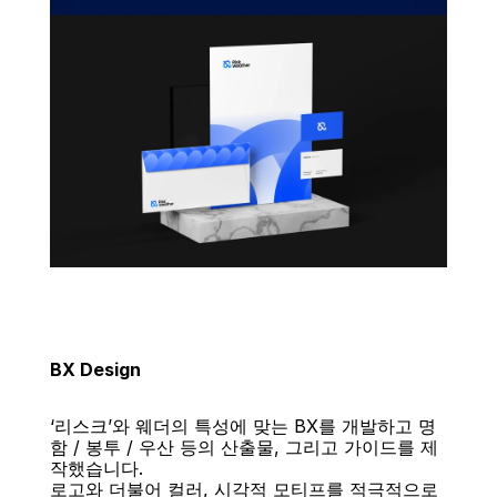
BX Design
‘리스크’와 웨더의 특성에 맞는 BX를 개발하고 명
함 / 봉투 / 우산 등의 산출물, 그리고 가이드를 제
작했습니다. 
로고와 더불어 컬러, 시각적 모티프를 적극적으로 