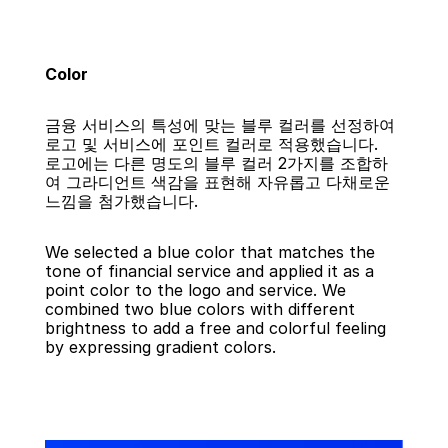
Color
금융 서비스의 특성에 맞는 블루 컬러를 선정하여 
로고 및 서비스에 포인트 컬러로 적용했습니다. 
로고에는 다른 명도의 블루 컬러 2가지를 조합하
여 그라디언트 색감을 표현해 자유롭고 다채로운 
느낌을 첨가했습니다.
We selected a blue color that matches the 
tone of financial service and applied it as a 
point color to the logo and service. We 
combined two blue colors with different 
brightness to add a free and colorful feeling 
by expressing gradient colors.