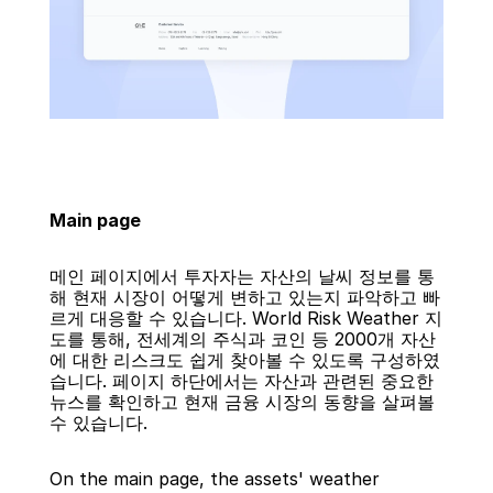
Main page
메인 페이지에서 투자자는 자산의 날씨 정보를 통
해 현재 시장이 어떻게 변하고 있는지 파악하고 빠
르게 대응할 수 있습니다. World Risk Weather 지
도를 통해, 전세계의 주식과 코인 등 2000개 자산
에 대한 리스크도 쉽게 찾아볼 수 있도록 구성하였
습니다. 페이지 하단에서는 자산과 관련된 중요한 
뉴스를 확인하고 현재 금융 시장의 동향을 살펴볼 
수 있습니다.
On the main page, the assets' weather 