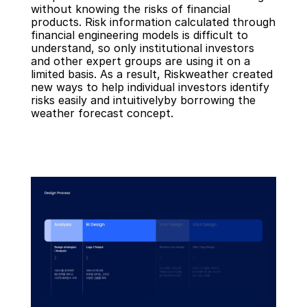
without knowing the risks of financial 
products. Risk information calculated through 
financial engineering models is difficult to 
understand, so only institutional investors 
and other expert groups are using it on a 
limited basis. As a result, Riskweather created 
new ways to help individual investors identify 
risks easily and intuitivelyby borrowing the 
weather forecast concept.