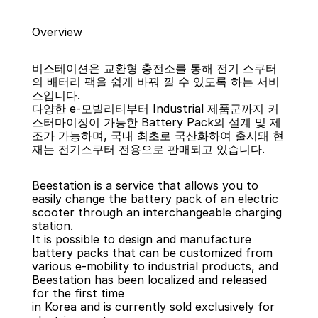
Overview
비스테이션은 교환형 충전소를 통해 전기 스쿠터
의 배터리 팩을 쉽게 바꿔 낄 수 있도록 하는 서비
스입니다.
다양한 e-모빌리티부터 Industrial 제품군까지 커
스터마이징이 가능한 Battery Pack의 설계 및 제
조가 가능하며, 국내 최초로 국산화하여 출시돼 현
재는 전기스쿠터 전용으로 판매되고 있습니다.
Beestation is a service that allows you to 
easily change the battery pack of an electric 
scooter through an interchangeable charging 
station.
It is possible to design and manufacture 
battery packs that can be customized from 
various e-mobility to industrial products, and 
Beestation has been localized and released 
for the first time 
in Korea and is currently sold exclusively for 