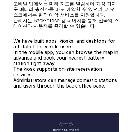
모바일 앱에서는 미리 지도를 열람하여 가장 가까
운 배터리 충전소를 바로 예약할 수 있으며, 키오
스크에서는 현장 예약 서비스를 지원합니다.
관리자는 Back-office 용 페이지를 통해 전국의 스
테이션과 사용자를 관리할 수 있습니다.
We have built apps, kiosks, and desktops for 
a total of three side users.
In the mobile app, you can browse the map in 
advance and book your nearest battery 
station right away,
The kiosk supports on-site reservation 
services.
Administrators can manage domestic stations 
and users through the back-office page.