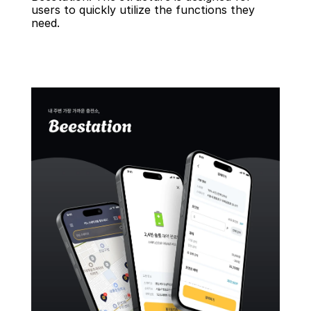
users to quickly utilize the functions they 
need.