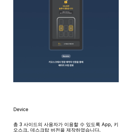
Device
총 3 사이드의 사용자가 이용할 수 있도록 App, 키
오스크, 데스크탑 버전을 제작하였습니다.