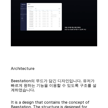
Architecture
Beestation의 무드가 담긴 디자인입니다. 유저가 
빠르게 원하는 기능을 이용할 수 있도록 구조를 설
계하였습니다.
It is a design that contains the concept of 
Beestation. The structure is designed for 