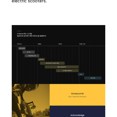
electric scooters.